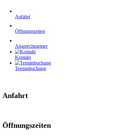
Anfahrt
Öffnungszeiten
Ansprechpartner
Kontakt
Terminbuchung
Anfahrt
Öffnungszeiten