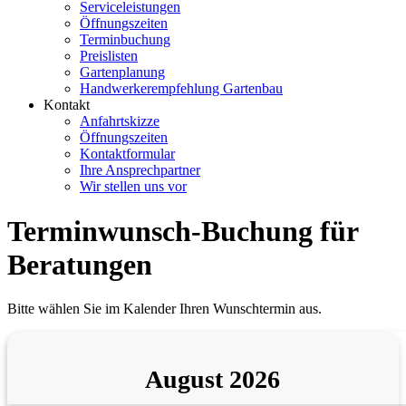
Serviceleistungen
Öffnungszeiten
Terminbuchung
Preislisten
Gartenplanung
Handwerkerempfehlung Gartenbau
Kontakt
Anfahrtskizze
Öffnungszeiten
Kontaktformular
Ihre Ansprechpartner
Wir stellen uns vor
Terminwunsch-Buchung für
Beratungen
Bitte wählen Sie im Kalender Ihren Wunschtermin aus.
August 2026