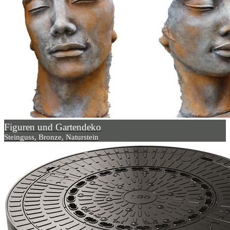
Figuren und Gartendeko
Steinguss, Bronze, Naturstein