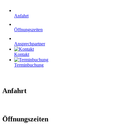
Anfahrt
Öffnungszeiten
Ansprechpartner
Kontakt
Terminbuchung
Anfahrt
Öffnungszeiten