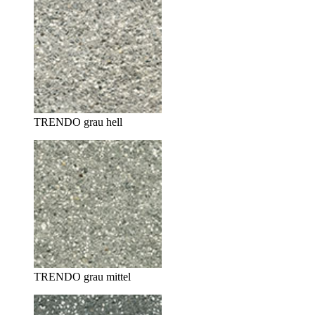
TRENDO grau hell
TRENDO grau mittel