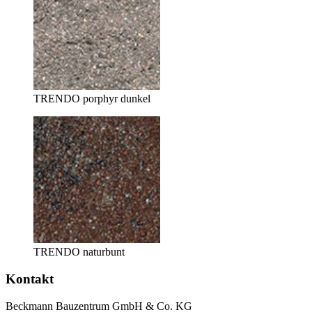
TRENDO porphyr dunkel
TRENDO naturbunt
Kontakt
Beckmann Bauzentrum GmbH & Co. KG