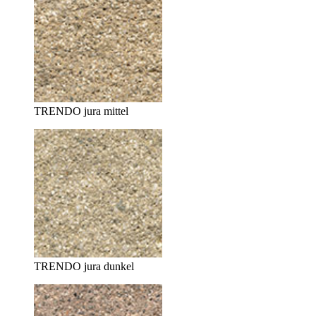
TRENDO jura mittel
TRENDO jura dunkel