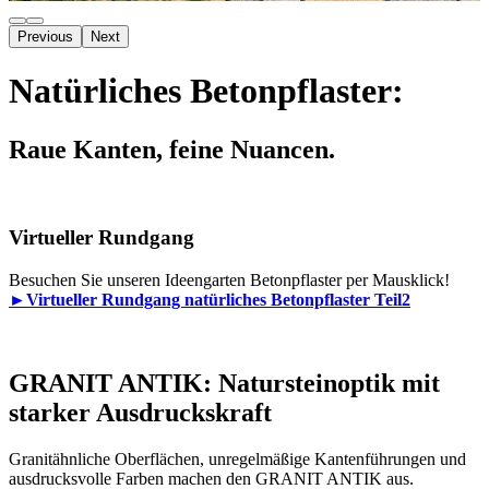
Previous
Next
Natürliches Betonpflaster:
Raue Kanten, feine Nuancen.
Virtueller Rundgang
Besuchen Sie unseren Ideengarten Betonpflaster per Mausklick!
►Virtueller Rundgang natürliches Betonpflaster Teil2
GRANIT ANTIK: Natursteinoptik mit
starker Ausdruckskraft
Granitähnliche Oberflächen, unregelmäßige Kantenführungen und
ausdrucksvolle Farben machen den GRANIT ANTIK aus.