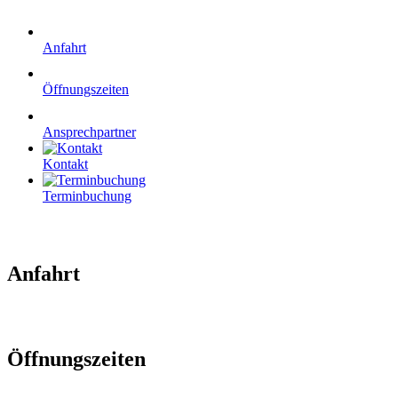
Anfahrt
Öffnungszeiten
Ansprechpartner
Kontakt
Terminbuchung
Anfahrt
Öffnungszeiten