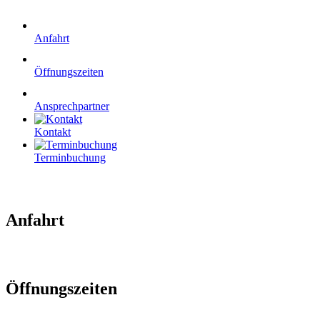
Anfahrt
Öffnungszeiten
Ansprechpartner
Kontakt
Terminbuchung
Anfahrt
Öffnungszeiten