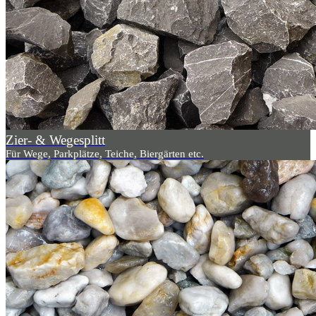
Zier- & Wegesplitt
Für Wege, Parkplätze, Teiche, Biergärten etc.