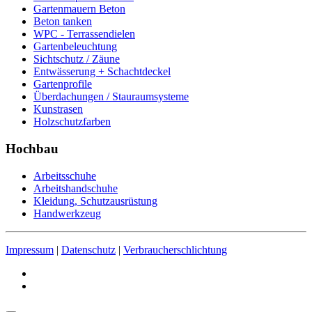
Gartenmauern Beton
Beton tanken
WPC - Terrassendielen
Gartenbeleuchtung
Sichtschutz / Zäune
Entwässerung + Schachtdeckel
Gartenprofile
Überdachungen / Stauraumsysteme
Kunstrasen
Holzschutzfarben
Hochbau
Arbeitsschuhe
Arbeitshandschuhe
Kleidung, Schutzausrüstung
Handwerkzeug
Impressum
|
Datenschutz
|
Verbraucherschlichtung