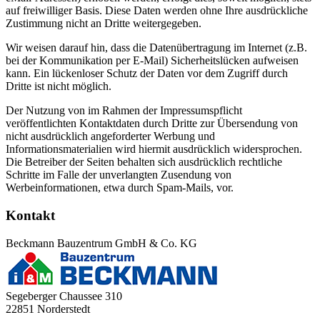
auf freiwilliger Basis. Diese Daten werden ohne Ihre ausdrückliche
Zustimmung nicht an Dritte weitergegeben.
Wir weisen darauf hin, dass die Datenübertragung im Internet (z.B.
bei der Kommunikation per E-Mail) Sicherheitslücken aufweisen
kann. Ein lückenloser Schutz der Daten vor dem Zugriff durch
Dritte ist nicht möglich.
Der Nutzung von im Rahmen der Impressumspflicht
veröffentlichten Kontaktdaten durch Dritte zur Übersendung von
nicht ausdrücklich angeforderter Werbung und
Informationsmaterialien wird hiermit ausdrücklich widersprochen.
Die Betreiber der Seiten behalten sich ausdrücklich rechtliche
Schritte im Falle der unverlangten Zusendung von
Werbeinformationen, etwa durch Spam-Mails, vor.
Kontakt
Beckmann Bauzentrum GmbH & Co. KG
Segeberger Chaussee 310
22851
Norderstedt