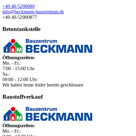
+49 40-5290080
info@beckmann-bauzentrum.de
+49 40-52900877
Betontankstelle
Öffnungszeiten:
Mo. - Fr.:
7:00 - 15:00 Uhr
Sa.:
09:00 - 12:00 Uhr
Wir haben heute leider bereits geschlossen
Baustoffverkauf
Öffnungszeiten:
Mo. - Fr.: