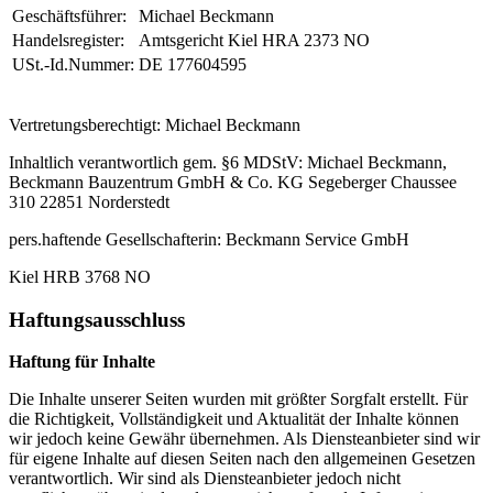
Geschäftsführer:
Michael Beckmann
Handelsregister:
Amtsgericht Kiel HRA 2373 NO
USt.-Id.Nummer:
DE 177604595
Vertretungsberechtigt: Michael Beckmann
Inhaltlich verantwortlich gem. §6 MDStV: Michael Beckmann,
Beckmann Bauzentrum GmbH & Co. KG Segeberger Chaussee
310 22851 Norderstedt
pers.haftende Gesellschafterin: Beckmann Service GmbH
Kiel HRB 3768 NO
Haftungsausschluss
Haftung für Inhalte
Die Inhalte unserer Seiten wurden mit größter Sorgfalt erstellt. Für
die Richtigkeit, Vollständigkeit und Aktualität der Inhalte können
wir jedoch keine Gewähr übernehmen. Als Diensteanbieter sind wir
für eigene Inhalte auf diesen Seiten nach den allgemeinen Gesetzen
verantwortlich. Wir sind als Diensteanbieter jedoch nicht