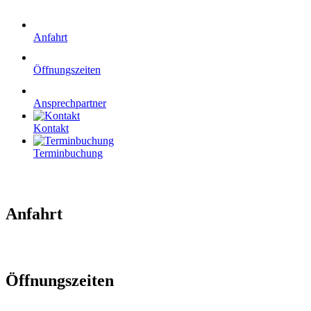
Anfahrt
Öffnungszeiten
Ansprechpartner
Kontakt
Terminbuchung
Anfahrt
Öffnungszeiten