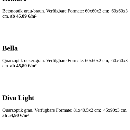
Betonoptik grau-braun. Verfügbare Formate: 60x60x2 cm; 60x60x3
cm.
ab 45,89 €/m²
Bella
Quarzoptik ocker-grau. Verfügbare Formate: 60x60x2 cm; 60x60x3
cm.
ab 45,89 €/m²
Diva Light
Quarzoptik grau. Verfügbare Formate: 81x40,5x2 cm; 45x90x3 cm.
ab 54,90 €/m²