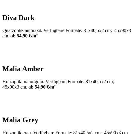
Diva Dark
Quarzoptik anthrazit. Verfügbare Formate: 81x40,5x2 cm; 45x90x3
cm.
ab 54,90 €/m²
Malia Amber
Holzoptik braun-grau. Verfügbare Formate: 81x40,5x2 cm;
45x90x3 cm.
ab 54,90 €/m²
Malia Grey
Holzoptik grau. Verfügbare Formate: 81x40,5x2 cm; 45x90x3 cm.