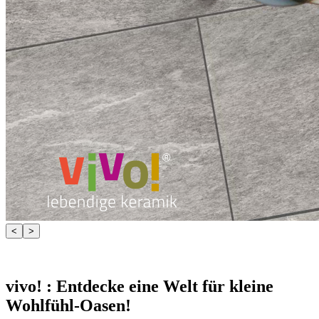
<
>
vivo! : Entdecke eine Welt für kleine
Wohlfühl-Oasen!