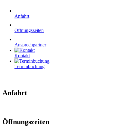
Anfahrt
Öffnungszeiten
Ansprechpartner
Kontakt
Terminbuchung
Anfahrt
Öffnungszeiten