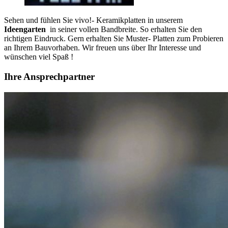
Sehen und fühlen Sie vivo!- Keramikplatten in unserem
Ideengarten
in seiner vollen Bandbreite. So erhalten Sie den
richtigen Eindruck. Gern erhalten Sie Muster- Platten zum Probieren
an Ihrem Bauvorhaben. Wir freuen uns über Ihr Interesse und
wünschen viel Spaß !
Ihre Ansprechpartner