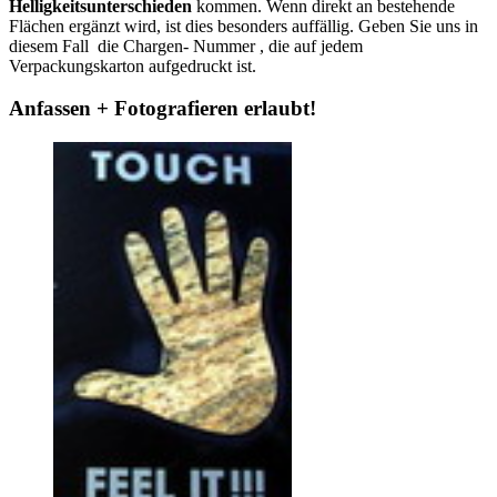
Helligkeitsunterschieden
kommen. Wenn direkt an bestehende
Flächen ergänzt wird, ist dies besonders auffällig. Geben Sie uns in
diesem Fall die Chargen- Nummer , die auf jedem
Verpackungskarton aufgedruckt ist.
Anfassen + Fotografieren erlaubt!