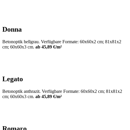
Donna
Betonoptik hellgrau. Verfügbare Formate: 60x60x2 cm; 81x81x2
cm; 60x60x3 cm.
ab 45,89 €/m²
Legato
Betonoptik anthrazit. Verfügbare Formate: 60x60x2 cm; 81x81x2
cm; 60x60x3 cm.
ab 45,89 €/m²
Romaro