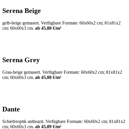
Serena Beige
gelb-beige gemasert. Verfügbare Formate: 60x60x2 cm; 81x81x2
cm; 60x60x3 cm.
ab 45,88 €/m²
Serena Grey
Grau-beige gemasert. Verfügbare Formate: 60x60x2 cm; 81x81x2
cm; 60x60x3 cm.
ab 45,88 €/m²
Dante
Schieferoptik anthrazit. Verfügbare Formate: 60x60x2 cm; 81x81x2
cm; 60x60x3 cm.
ab 45,89 €/m²