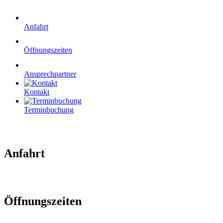
Anfahrt
Öffnungszeiten
Ansprechpartner
Kontakt
Terminbuchung
Anfahrt
Öffnungszeiten