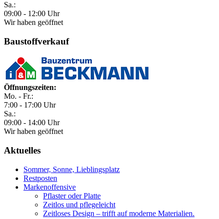
Sa.:
09:00 - 12:00 Uhr
Wir haben geöffnet
Baustoffverkauf
Öffnungszeiten:
Mo. - Fr.:
7:00 - 17:00 Uhr
Sa.:
09:00 - 14:00 Uhr
Wir haben geöffnet
Aktuelles
Sommer, Sonne, Lieblingsplatz
Restposten
Markenoffensive
Pflaster oder Platte
Zeitlos und pflegeleicht
Zeitloses Design – trifft auf moderne Materialien.