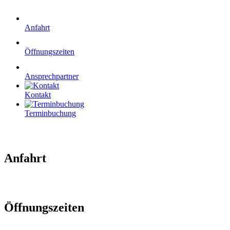
Anfahrt
Öffnungszeiten
Ansprechpartner
Kontakt
Terminbuchung
Anfahrt
Öffnungszeiten